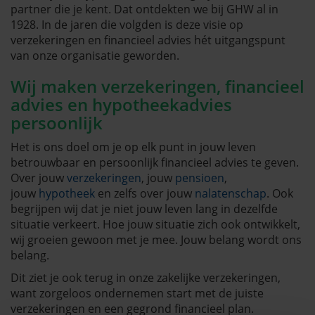
partner die je kent. Dat ontdekten we bij GHW al in
1928. In de jaren die volgden is deze visie op
verzekeringen en financieel advies hét uitgangspunt
van onze organisatie geworden.
Wij maken verzekeringen, financieel
advies en hypotheekadvies
persoonlijk
Het is ons doel om je op elk punt in jouw leven
betrouwbaar en persoonlijk financieel advies te geven.
Over jouw
verzekeringen
, jouw
pensioen
,
jouw
hypotheek
en zelfs over jouw
nalatenschap
. Ook
begrijpen wij dat je niet jouw leven lang in dezelfde
situatie verkeert. Hoe jouw situatie zich ook ontwikkelt,
wij groeien gewoon met je mee. Jouw belang wordt ons
belang.
Dit ziet je ook terug in onze zakelijke verzekeringen,
want zorgeloos ondernemen start met de juiste
verzekeringen en een gegrond financieel plan.