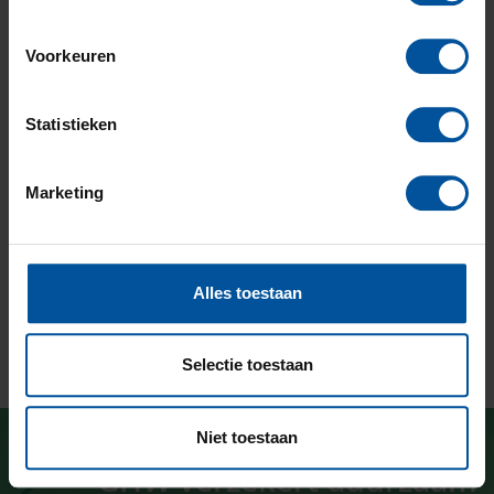
Voorkeuren
Statistieken
Marketing
Alles toestaan
Selectie toestaan
Niet toestaan
GHW verzekert duurzaam