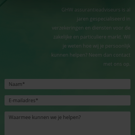
GHW assurantieadviseurs is al
jaren gespecialiseerd in
verzekeringen en diensten voor de
zakelijke en particuliere markt. Wil
je weten hoe wij je persoonlijk
kunnen helpen? Neem dan contact
met ons op.