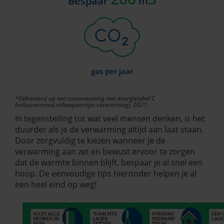
Bespaar
m
gas per jaar
*Gebaseerd op een tussenwoning met energielabel C
(milieucentraal.nl/bespaartips-verwarming), 2021.
In tegenstelling tot wat veel mensen denken, is het
duurder als je de verwarming altijd aan laat staan.
Door zorgvuldig te kiezen wanneer je de
verwarming aan zet en bewust ervoor te zorgen
dat de warmte binnen blijft, bespaar je al snel een
hoop. De eenvoudige tips hieronder helpen je al
een heel eind op weg!