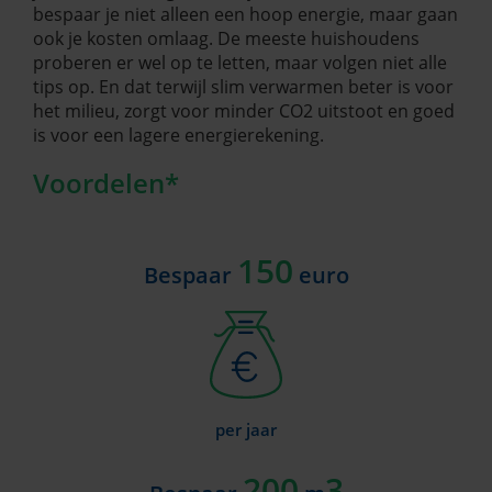
bespaar je niet alleen een hoop energie, maar gaan
ook je kosten omlaag. De meeste huishoudens
proberen er wel op te letten, maar volgen niet alle
tips op. En dat terwijl slim verwarmen beter is voor
het milieu, zorgt voor minder CO2 uitstoot en goed
is voor een lagere energierekening.
Voordelen*
150
Bespaar
euro
per jaar
200
3