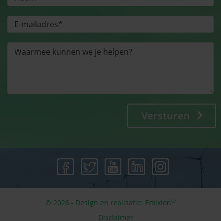
Versturen
®
© 2026 - Design en realisatie:
Emixion
Disclaimer