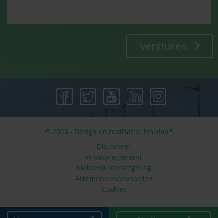
Versturen
®
© 2026 - Design en realisatie:
Emixion
Disclaimer
Privacyreglement
Klokkenluidersregeling
Algemene voorwaarden
Cookies