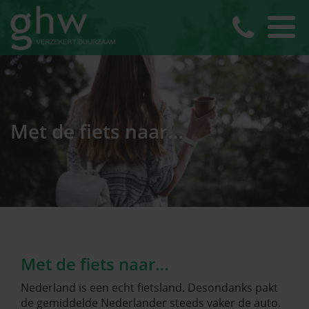
Met de fiets naar…
Met de fiets naar…
Nederland is een echt fietsland. Desondanks pakt
de gemiddelde Nederlander steeds vaker de auto.