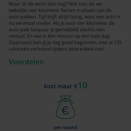
Waar zit de winst dan nog? Wat nou als we
wekelijks vier kilometer fietsen in plaats van de
auto pakken. Tijd blijft altijd lastig, want een auto is
nu eenmaal sneller. Als je voor vier kilometer de
auto pakt bespaar je gemiddeld slechts een
minuut. En wat is één minuut op een hele dag.
Daarnaast ben jij je dag goed begonnen, met al 125
calorieën verbrand tijdens deze enkele reis!
Voordelen
10
kost maar €
per maand