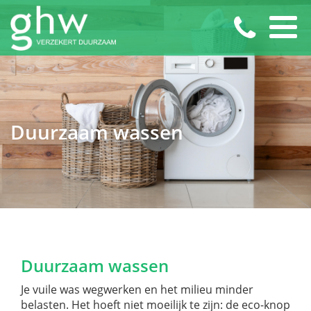
Duurzaam wassen
Duurzaam wassen
Je vuile was wegwerken en het milieu minder
belasten. Het hoeft niet moeilijk te zijn: de eco-knop