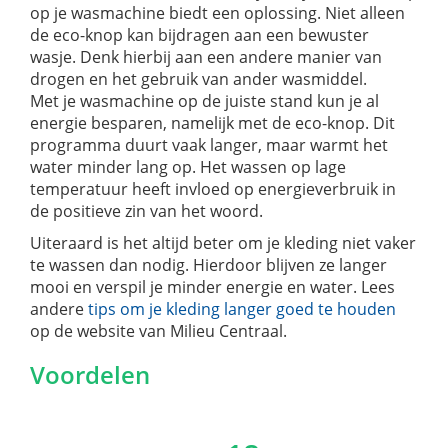
op je wasmachine biedt een oplossing. Niet alleen
de eco-knop kan bijdragen aan een bewuster
wasje. Denk hierbij aan een andere manier van
drogen en het gebruik van ander wasmiddel.
Met je wasmachine op de juiste stand kun je al
energie besparen, namelijk met de eco-knop. Dit
programma duurt vaak langer, maar warmt het
water minder lang op. Het wassen op lage
temperatuur heeft invloed op energieverbruik in
de positieve zin van het woord.
Uiteraard is het altijd beter om je kleding niet vaker
te wassen dan nodig. Hierdoor blijven ze langer
mooi en verspil je minder energie en water. Lees
andere
tips om je kleding langer goed te houden
op de website van Milieu Centraal.
Voordelen