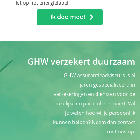
let op het energielabel.
Ik doe mee!
GHW verzekert duurzaam
GHW assurantieadviseurs is al
jaren gespecialiseerd in
verzekeringen en diensten voor de
zakelijke en particuliere markt. Wil
je weten hoe wij je persoonlijk
kunnen helpen? Neem dan contact
met ons op.