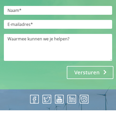
Versturen