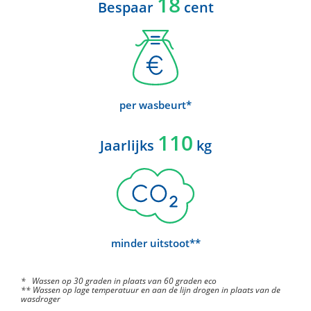
18
Bespaar
cent
per wasbeurt*
110
Jaarlijks
kg
minder uitstoot**
* Wassen op 30 graden in plaats van 60 graden eco
** Wassen op lage temperatuur en aan de lijn drogen in plaats van de
wasdroger