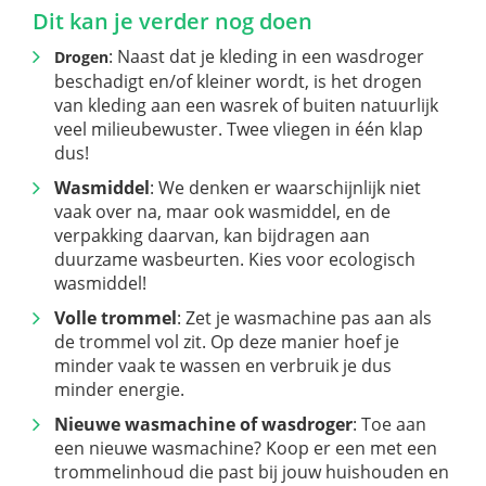
Dit kan je verder nog doen
: Naast dat je kleding in een wasdroger
Drogen
beschadigt en/of kleiner wordt, is het drogen
van kleding aan een wasrek of buiten natuurlijk
veel milieubewuster. Twee vliegen in één klap
dus!
Wasmiddel
: We denken er waarschijnlijk niet
vaak over na, maar ook wasmiddel, en de
verpakking daarvan, kan bijdragen aan
duurzame wasbeurten. Kies voor ecologisch
wasmiddel!
Volle trommel
: Zet je wasmachine pas aan als
de trommel vol zit. Op deze manier hoef je
minder vaak te wassen en verbruik je dus
minder energie.
Nieuwe wasmachine of wasdroger
: Toe aan
een nieuwe wasmachine? Koop er een met een
trommelinhoud die past bij jouw huishouden en